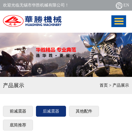
欢迎光临无锡市华胜机械有限公司！
EN
产品展示
首页
> 产品展示
前减震器
后减震器
其他配件
底筒推荐