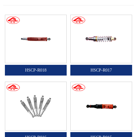
HSCP-R018
HSCP-R017