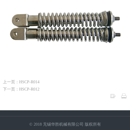
上一页：HSCP-R014
下一页：HSCP-R012
© 2018 无锡华胜机械有限公司 版权所有