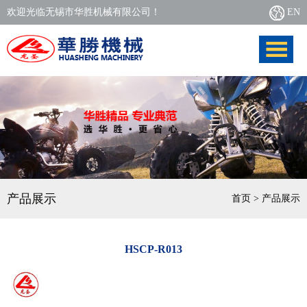
欢迎光临无锡市华胜机械有限公司！
EN
产品展示
首页
> 产品展示
HSCP-R013