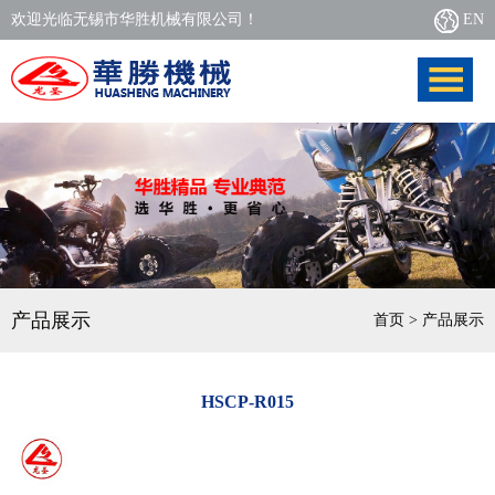
欢迎光临无锡市华胜机械有限公司！
EN
产品展示
首页
> 产品展示
HSCP-R015