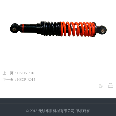
上一页：HSCP-R016
下一页：HSCP-R014
© 2018 无锡华胜机械有限公司 版权所有