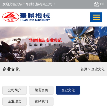
欢迎光临无锡市华胜机械有限公司！
EN
企业文化
首页
> 企业文化
公司简介
荣誉资质
企业文化
企业理念
选择我们