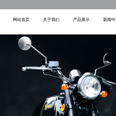
网站首页
关于我们
产品展示
新闻中