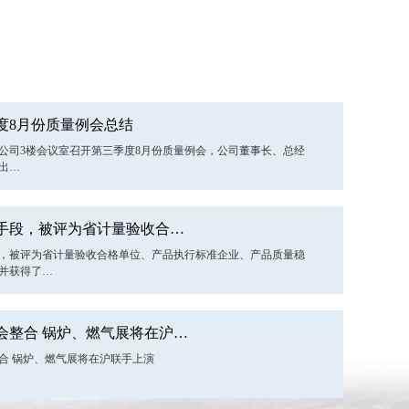
季度8月份质量例会总结
胜公司3楼会议室召开第三季度8月份质量例会，公司董事长、总经
出…
手段，被评为省计量验收合…
，被评为省计量验收合格单位、产品执行标准企业、产品质量稳
并获得了…
会整合 锅炉、燃气展将在沪…
合 锅炉、燃气展将在沪联手上演