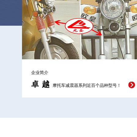
企业简介
卓越
摩托车减震器系列近百个品种型号！