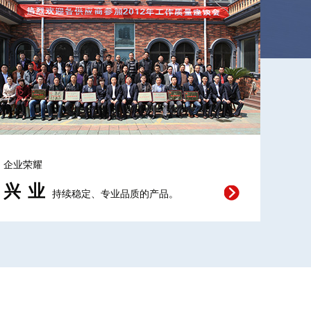
企业荣耀
兴业
持续稳定、专业品质的产品。