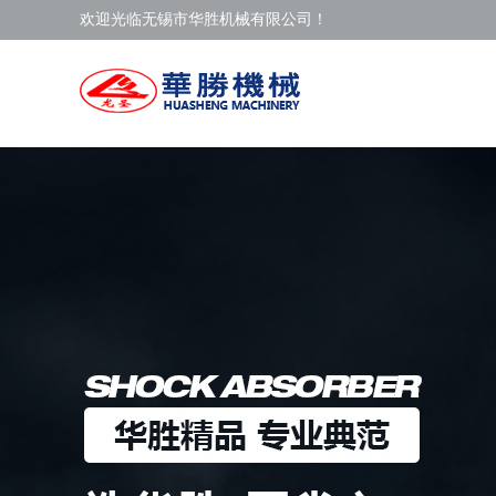
欢迎光临无锡市华胜机械有限公司！