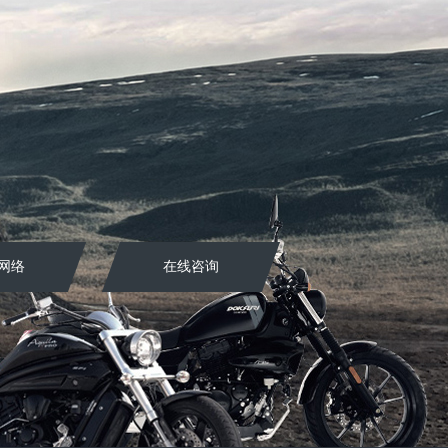
网络
在线咨询