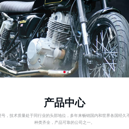
产品中心
型号，技术质量处于同行业的头部地位，多年来畅销国内和世界各国经久不
种类齐全，产品可靠的公司之一。