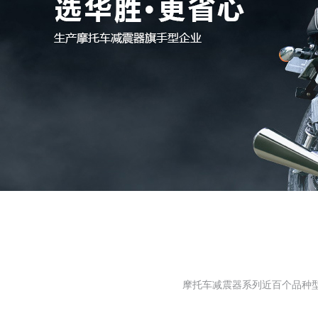
摩托车减震器系列近百个品种